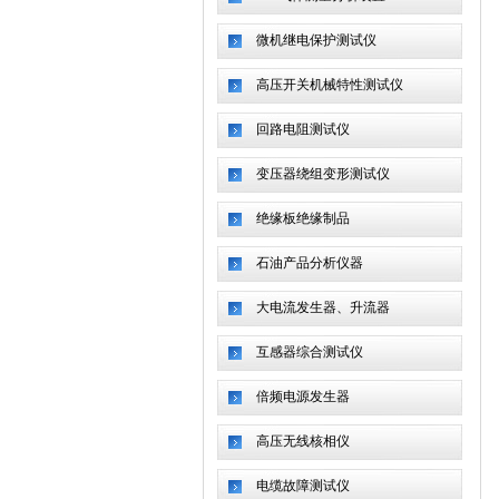
微机继电保护测试仪
高压开关机械特性测试仪
回路电阻测试仪
变压器绕组变形测试仪
绝缘板绝缘制品
石油产品分析仪器
大电流发生器、升流器
互感器综合测试仪
倍频电源发生器
高压无线核相仪
电缆故障测试仪