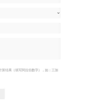
计算结果（填写阿拉伯数字），如：三加