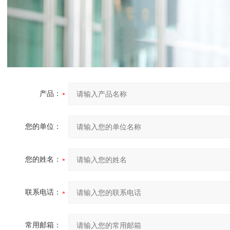
产品：
您的单位：
您的姓名：
联系电话：
常用邮箱：