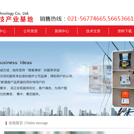
中心
公司资质
新闻中心
技术文章
资料下载
在线留言 | Online message