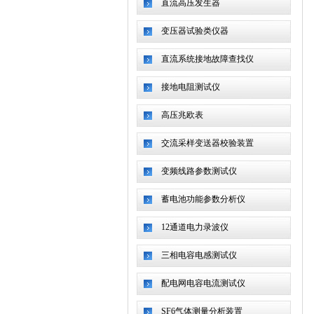
直流高压发生器
变压器试验类仪器
直流系统接地故障查找仪
接地电阻测试仪
高压兆欧表
交流采样变送器校验装置
变频线路参数测试仪
蓄电池功能参数分析仪
12通道电力录波仪
三相电容电感测试仪
配电网电容电流测试仪
SF6气体测量分析装置