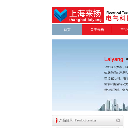
首页
关于来杨
产品
产品目录 | Product catalog