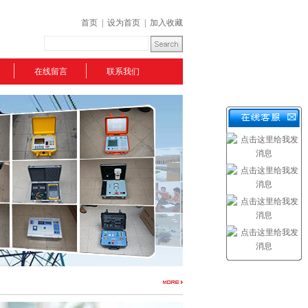
首页
|
设为首页
|
加入收藏
在线留言
联系我们