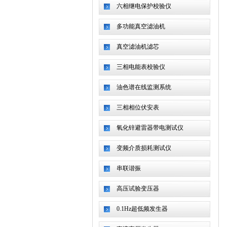
六相继电保护校验仪
多功能真空滤油机
真空滤油机滤芯
三相电能表校验仪
油色谱在线监测系统
三相相位伏安表
氧化锌避雷器带电测试仪
变频介质损耗测试仪
串联谐振
高压试验变压器
0.1Hz超低频发生器