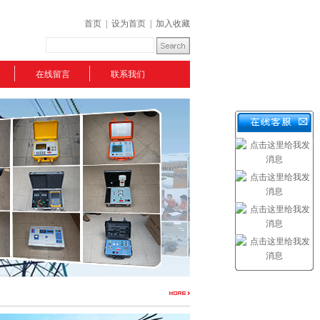
首页
|
设为首页
|
加入收藏
在线留言
联系我们