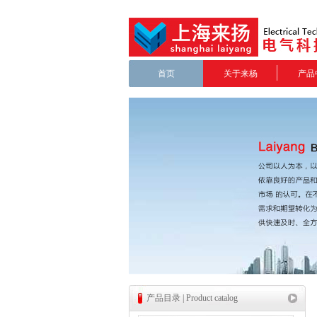
首页
关于来杨
产品
产品目录 | Product catalog