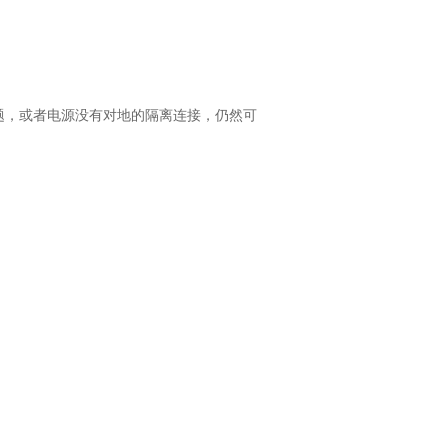
题，或者电源没有对地的隔离连接，仍然可