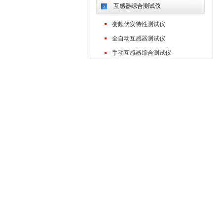
互感器综合测试仪
变频伏安特性测试仪
全自动互感器测试仪
手动互感器综合测试仪