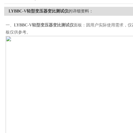
LYBBC-V轻型变压器变比测试仪
的详细资料：
一、
LYBBC-V
轻型变压器变比测试仪
面板：因用户实际使用需求，仪
板仅供参考。