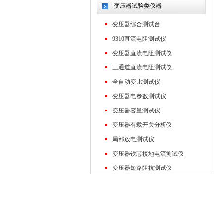
变压器试验类仪器
变压器综合测试台
9310直流电阻测试仪
变压器直流电阻测试仪
三通道直流电阻测试仪
全自动变比测试仪
变压器电参数测试仪
变压器容量测试仪
变压器有载开关分析仪
局部放电测试仪
变压器铁芯接地电流测试仪
变压器短路阻抗测试仪