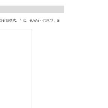
器有便携式、车载、包装等不同款型，面