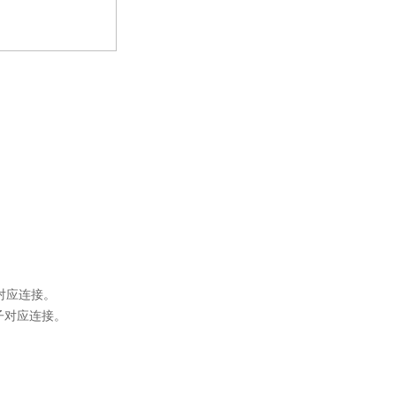
对应连接。
子对应连接。