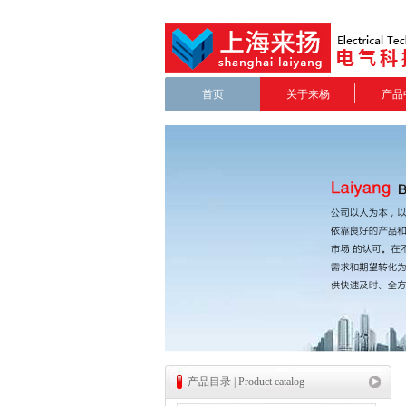
首页
关于来杨
产品
产品目录 | Product catalog