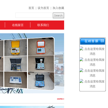
首页
|
设为首页
|
加入收藏
在线留言
联系我们