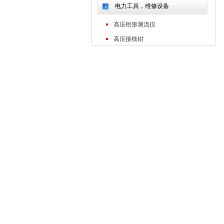
电力工具，维修设备
高压钳形测流仪
高压接线钳