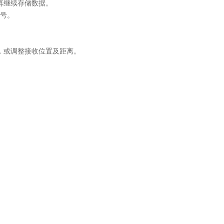
再继续存储数据。
号。
，或调整接收位置及距离。