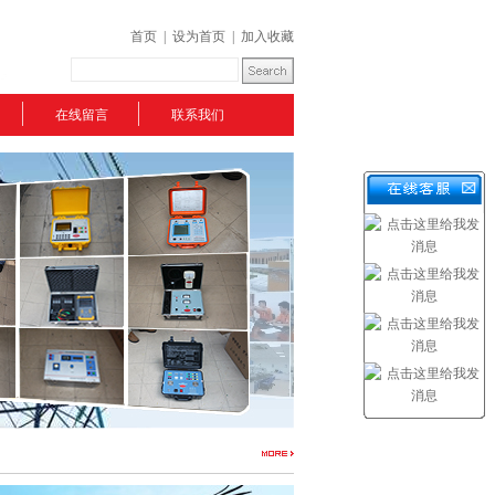
首页
|
设为首页
|
加入收藏
在线留言
联系我们