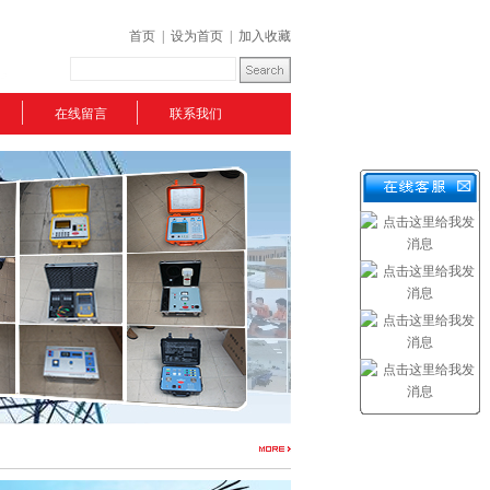
首页
|
设为首页
|
加入收藏
在线留言
联系我们