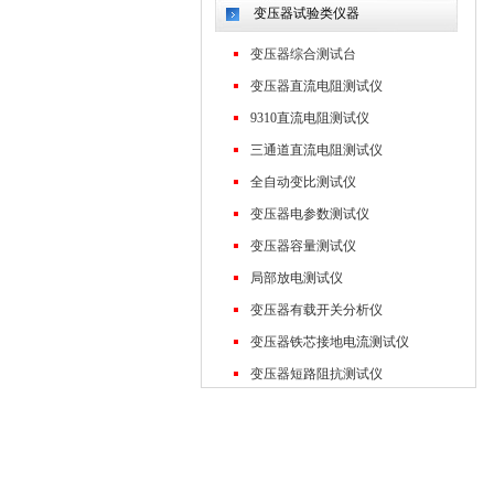
变压器试验类仪器
变压器综合测试台
变压器直流电阻测试仪
9310直流电阻测试仪
三通道直流电阻测试仪
全自动变比测试仪
变压器电参数测试仪
变压器容量测试仪
局部放电测试仪
变压器有载开关分析仪
变压器铁芯接地电流测试仪
变压器短路阻抗测试仪