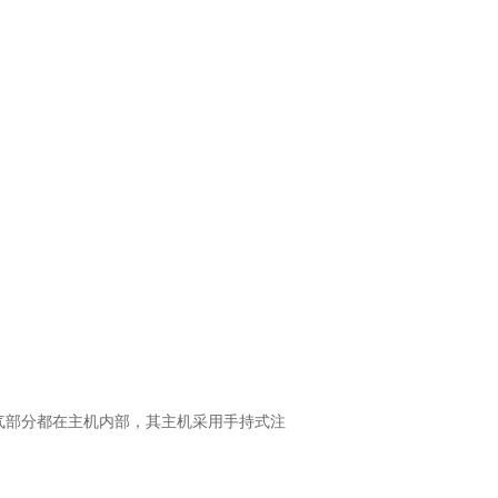
气部分都在主机内部，其主机采用手持式注