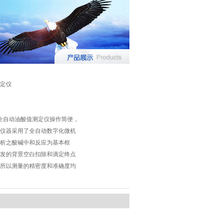
定仪
系列全自动油酸值测定仪操作简便，
仪器采用了全自动数字化微机
析之酸碱中和反应为基本框
发的背景空白扣除和滴定终点
所以测量的精密度和准确度均