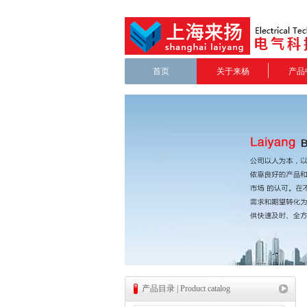
首页
关于来杨
产品
产品目录 | Product catalog