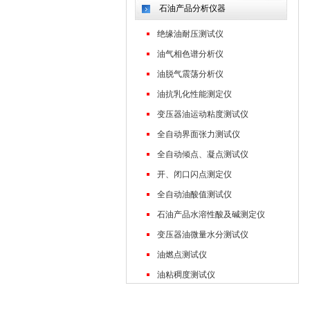
石油产品分析仪器
绝缘油耐压测试仪
油气相色谱分析仪
油脱气震荡分析仪
油抗乳化性能测定仪
变压器油运动粘度测试仪
全自动界面张力测试仪
全自动倾点、凝点测试仪
开、闭口闪点测定仪
全自动油酸值测试仪
石油产品水溶性酸及碱测定仪
变压器油微量水分测试仪
油燃点测试仪
油粘稠度测试仪