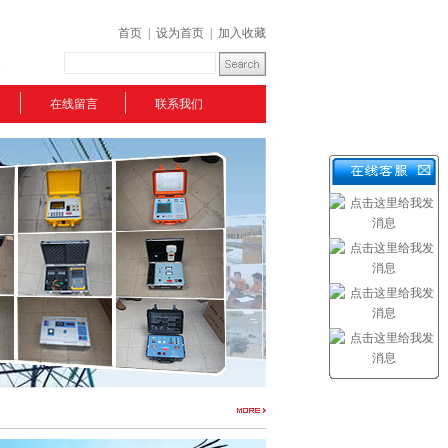
首页
|
设为首页
|
加入收藏
在线留言
联系我们