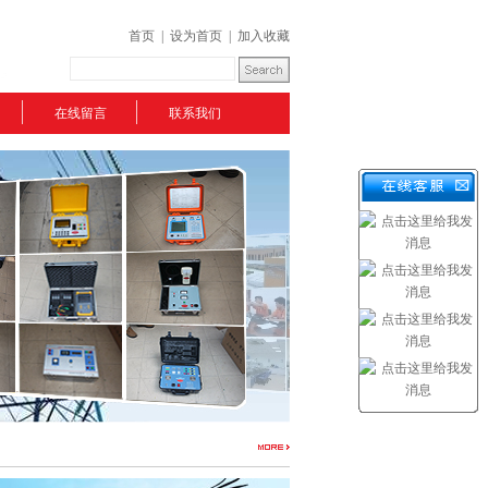
首页
|
设为首页
|
加入收藏
在线留言
联系我们