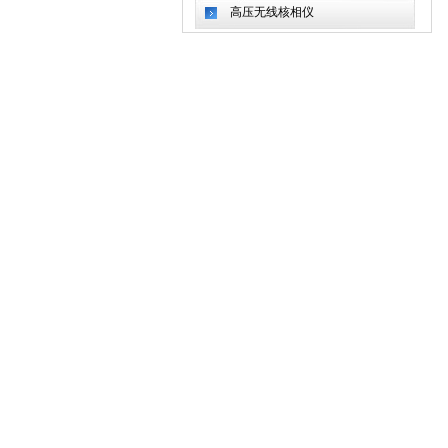
高压无线核相仪