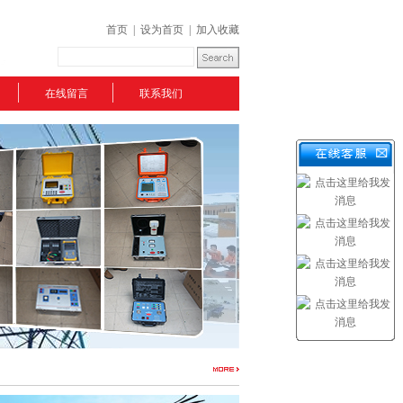
首页
|
设为首页
|
加入收藏
在线留言
联系我们