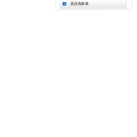
高压兆欧表