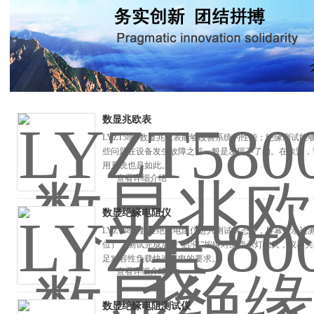
数显兆欧表
LYZT5800数显兆欧表能够改善系统的性能；绝缘测试
些问题在设备发生故障之前一般是发现不了的。在欧盟，
用系统也是如此。
查看详细介绍
数显绝缘电阻仪
LYZT5800数显绝缘电阻仪进入测试状态中，屏幕显示
位），测试完成后按“启/停”按键对应指示灯熄灭，仪器
足对容性负载快速充电的要求。
查看详细介绍
数显绝缘电阻测试仪