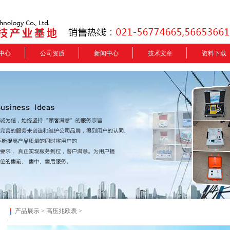
中心
公司资质
新闻中心
技术文章
资料下载
产品展示 >
高压兆欧表
>