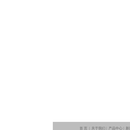
首 页
|
关于我们
|
产品中心
|
新