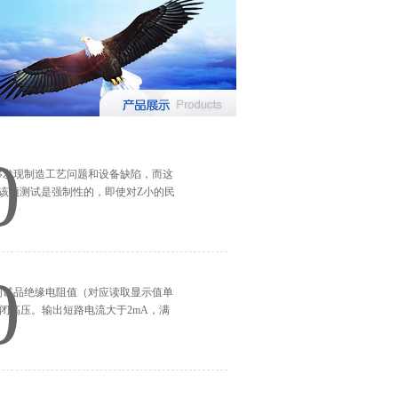
能够发现制造工艺问题和设备缺陷，而这
该项测试是强制性的，即使对Z小的民
被测试品绝缘电阻值（对应读取显示值单
关闭高压。输出短路电流大于2mA，满